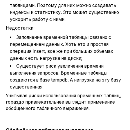
таблицами. Поэтому для них можно создавать
индексы и статистику. Это может существенно
ускорить работу с ними.
Недостатки:
Заполнение временной таблицы связано с
перемещением данных. Хоть это и простая
операция Insert, все же при больших объемах
данных есть нагрузка на диски;
Существует риск увеличения времени
выполнения запросов. Временные таблицы
создаются в базе tempdb. А нагрузка на эту базу
существенная.
Учитывая риски использования временных таблиц,
гораздо привлекательнее выглядит применение
обобщенного табличного выражения.