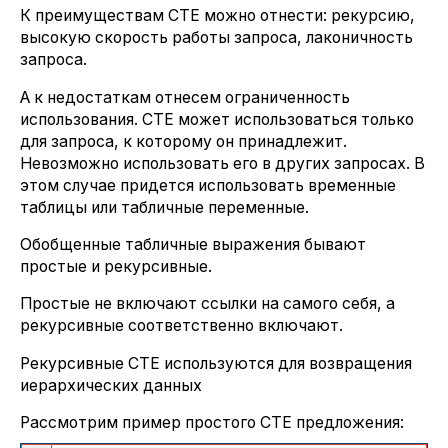
К преимуществам CTE можно отнести: рекурсию,
высокую скорость работы запроса, лаконичность
запроса.
А к недостаткам отнесем ограниченность
использования. CTE может использоваться только
для запроса, к которому он принадлежит.
Невозможно использовать его в других запросах. В
этом случае придется использовать временные
таблицы или табличные переменные.
Обобщенные табличные выражения бывают
простые и рекурсивные.
Простые не включают ссылки на самого себя, а
рекурсивные соответственно включают.
Рекурсивные CTE используются для возвращения
иерархических данных
Рассмотрим пример простого CTE предложения: