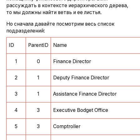
рассуждать в контексте иерархического дерева,
то мы должны найти ветвь и ее листья.
Но сначала давайте посмотрим весь список
подразделений:
ID
ParentID
Name
1
0
Finance Director
2
1
Deputy Finance Director
3
1
Assistance Finance Director
4
3
Executive Bodget Office
5
3
Comptroller