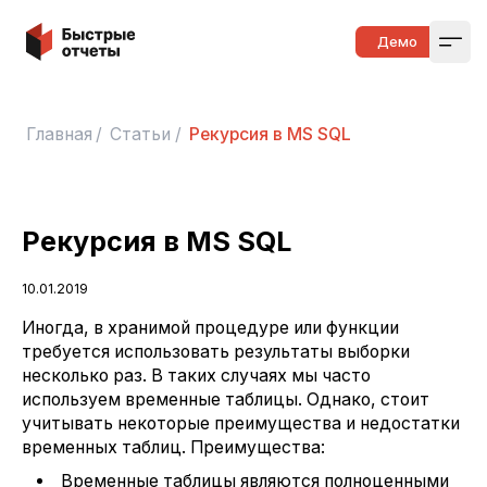
Быстрые отчеты
Демо
Open
Главная
/
Статьи
/
Рекурсия в MS SQL
Рекурсия в MS SQL
10.01.2019
Иногда, в хранимой процедуре или функции
требуется использовать результаты выборки
несколько раз. В таких случаях мы часто
используем временные таблицы. Однако, стоит
учитывать некоторые преимущества и недостатки
временных таблиц. Преимущества:
Временные таблицы являются полноценными