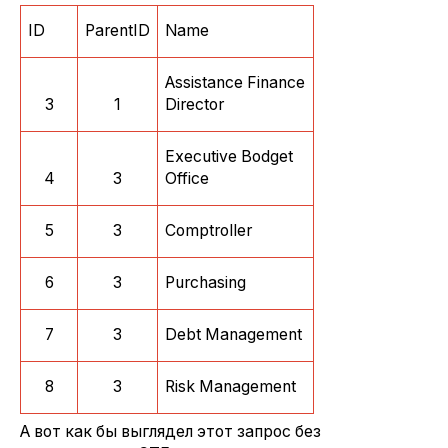
ID
ParentID
Name
Assistance Finance
3
1
Director
Executive Bodget
4
3
Office
5
3
Comptroller
6
3
Purchasing
7
3
Debt Management
8
3
Risk Management
А вот как бы выглядел этот запрос без