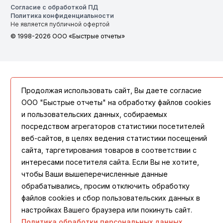
Согласие с обработкой ПД
Политика конфиденциальности
Не является публичной офертой
© 1998-2026 ООО «Быстрые отчеты»
Продолжая использовать сайт, Вы даете согласие
ООО "Быстрые отчеты" на обработку файлов cookies
и пользовательских данных, собираемых
посредством агрегаторов статистики посетителей
веб-сайтов, в целях ведения статистики посещений
сайта, таргетирования товаров в соответствии с
интересами посетителя сайта. Если Вы не хотите,
чтобы Ваши вышеперечисленные данные
обрабатывались, просим отключить обработку
файлов cookies и сбор пользовательских данных в
настройках Вашего браузера или покинуть сайт.
Политика обработки персональных данных.