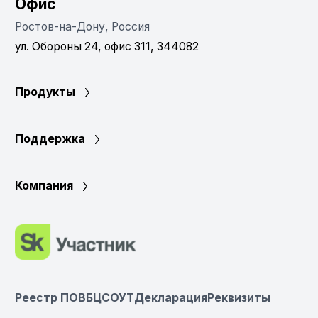
Офис
Ростов-на-Дону, Россия
ул. Обороны 24, офис 311, 344082
Продукты
Поддержка
Компания
Реестр ПО
ВБЦ
СОУТ
Декларация
Реквизиты