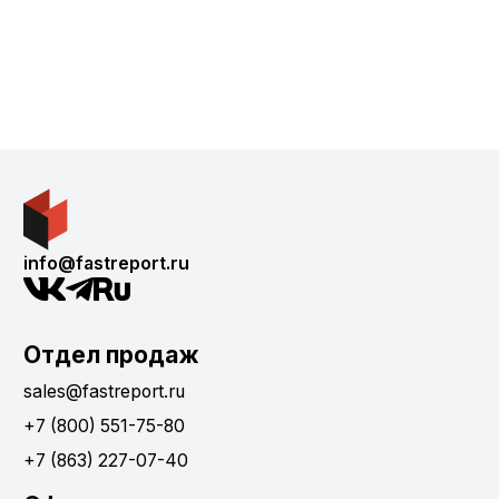
info@fastreport.ru
Отдел продаж
sales@fastreport.ru
+7 (800) 551-75-80
+7 (863) 227-07-40