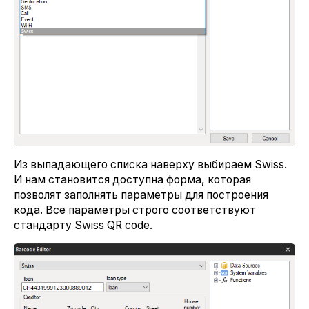
Из выпадающего списка наверху выбираем Swiss.
И нам становится доступна форма, которая
позволят заполнять параметры для построения
кода. Все параметры строго соответствуют
стандарту Swiss QR code.