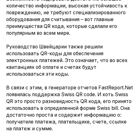
количество информации, высокая устойчивость к
повреждению, не требуют специализированного
оборудования для считывания – вот главные
преимущества QR кода, которые сделали его
популярным во всем мире.
Руководство Швейцарии также решили
использовать QR-коды для обеспечения
электронных платежей. Это означает, что во всех
квитанциях об оплате и счетах будут
использоваться эти коды.
В связи с этим, в генераторе отчетов FastReport.Net
появилась поддержка Swiss QR code. И хоть Swiss
QR это просто разновидность QR кода, его принято
использовать в определенной форме Swiss bill. Она
достаточно проста и содержит информацию о:
получателе платежа, плательщике, счете, ссылке
на платеж и сумме.