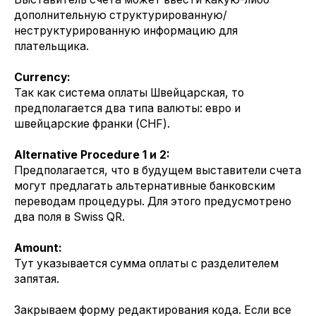
дополнительную структурированную/
неструктурированную информацию для
плательщика.
Currency:
Так как система оплаты Швейцарская, то
предполагается два типа валюты: евро и
швейцарские франки (CHF).
Alternative Procedure 1 и 2:
Предполагается, что в будущем выставители счета
могут предлагать альтернативные банковским
переводам процедуры. Для этого предусмотрено
два поля в Swiss QR.
Amount:
Тут указывается сумма оплаты с разделителем
запятая.
Закрываем форму редактирования кода. Если все