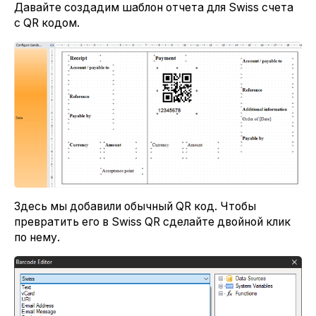
Давайте создадим шаблон отчета для Swiss счета
c QR кодом.
Здесь мы добавили обычный QR код. Чтобы
превратить его в Swiss QR сделайте двойной клик
по нему.