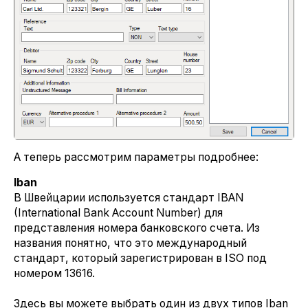
А теперь рассмотрим параметры подробнее:
Iban
В Швейцарии используется стандарт IBAN
(International Bank Account Number) для
представления номера банковского счета. Из
названия понятно, что это международный
стандарт, который зарегистрирован в ISO под
номером 13616.
Здесь вы можете выбрать один из двух типов Iban