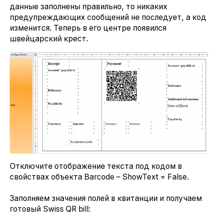
данные заполнены правильно, то никаких
предупреждающих сообщений не последует, а код
изменится. Теперь в его центре появился
швейцарский крест.
Отключите отображение текста под кодом в
свойствах объекта Barcode – ShowText = False.
Заполняем значения полей в квитанции и получаем
готовый Swiss QR bill: