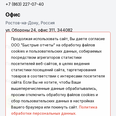
+7 (863) 227-07-40
Офис
Ростов-на-Дону, Россия
ул. Обороны 24, офис 311, 344082
Продолжая использовать сайт, Вы даете согласие
ООО "Быстрые отчеты" на обработку файлов
Продукты
cookies и пользовательских данных, собираемых
посредством агрегаторов статистики
посетителей веб-сайтов, в целях ведения
Поддержка
статистики посещений сайта, таргетирования
товаров в соответствии с интересами посетителя
Компания
сайта. Если Вы не хотите, чтобы Ваши
вышеперечисленные данные обрабатывались,
просим отключить обработку файлов cookies и
сбор пользовательских данных в настройках
Вашего браузера или покинуть сайт.
Политика
обработки персональных данных.