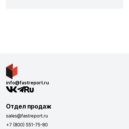
info@fastreport.ru
Отдел продаж
sales@fastreport.ru
+7 (800) 551-75-80